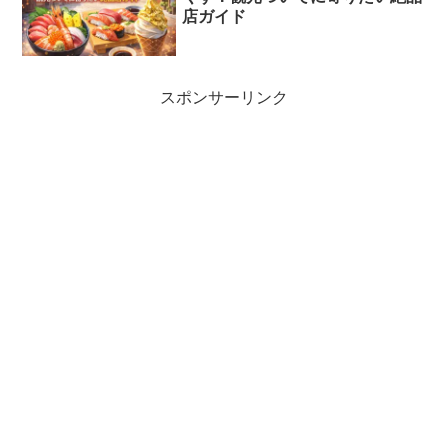
店ガイド
スポンサーリンク