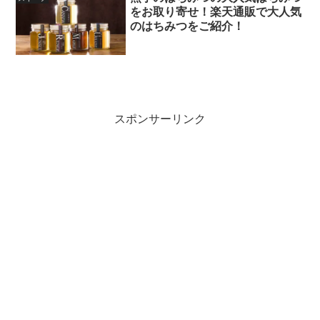
をお取り寄せ！楽天通販で大人気
のはちみつをご紹介！
スポンサーリンク