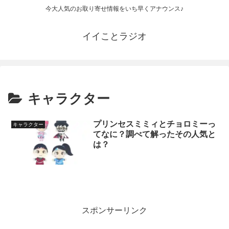
今大人気のお取り寄せ情報をいち早くアナウンス♪
イイことラジオ
キャラクター
プリンセスミミィとチョロミーっ
キャラクター
てなに？調べて解ったその人気と
は？
スポンサーリンク