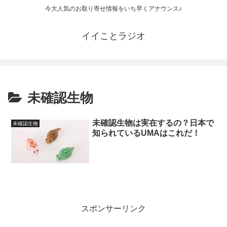
今大人気のお取り寄せ情報をいち早くアナウンス♪
イイことラジオ
未確認生物
未確認生物は実在するの？日本で
未確認生物
知られているUMAはこれだ！
スポンサーリンク